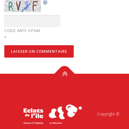
CODE ANTI-SPAM
*
Copyright ©