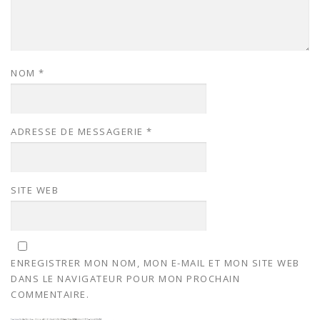
NOM
*
ADRESSE DE MESSAGERIE
*
SITE WEB
ENREGISTRER MON NOM, MON E-MAIL ET MON SITE WEB
DANS LE NAVIGATEUR POUR MON PROCHAIN
COMMENTAIRE.