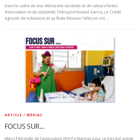
Dans le cadre de leur démarche sociétale et de valeurs fortes
d’innovation et de solidarité, l’Aéroport Roland Garros, Le Crédit
Agricole de la Réunion et sa filiale Réunion Télécom ont …
ARTICLE / MÉDIAS
FOCUS SUR…
Merci Pétronille de l’association Afol Pa Marmay pour ce très bel article