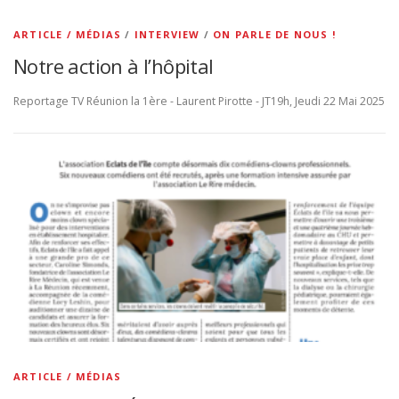
ARTICLE / MÉDIAS
/
INTERVIEW
/
ON PARLE DE NOUS !
Notre action à l’hôpital
Reportage TV Réunion la 1ère - Laurent Pirotte - JT19h, Jeudi 22 Mai 2025
ARTICLE / MÉDIAS